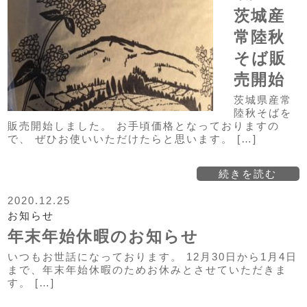
茨城産
常陸秋
そば販
売開始
茨城県産常
陸秋そばを
販売開始しました。 お手頃価格となっておりますの
で、 ぜひお使いいただけたらと思います。 […]
続きを読む
2020.12.25
お知らせ
年末年始休暇のお知らせ
いつもお世話になっております。 12月30日から1月4日
まで、年末年始休暇のためお休みとさせていただきま
す。 […]