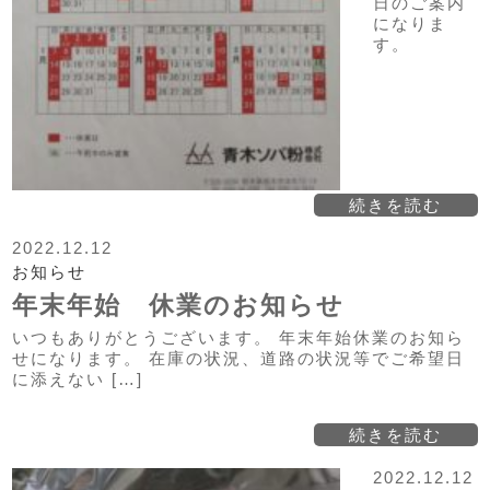
日のご案内
になりま
す。
続きを読む
2022.12.12
お知らせ
年末年始 休業のお知らせ
いつもありがとうございます。 年末年始休業のお知ら
せになります。 在庫の状況、道路の状況等でご希望日
に添えない […]
続きを読む
2022.12.12