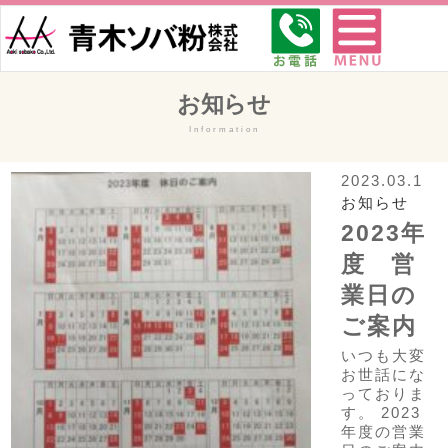
お知らせ
Information
2023.03.1
お知らせ
2023年
度 営
業日の
ご案内
いつも大変
お世話にな
っておりま
す。 2023
年度の営業