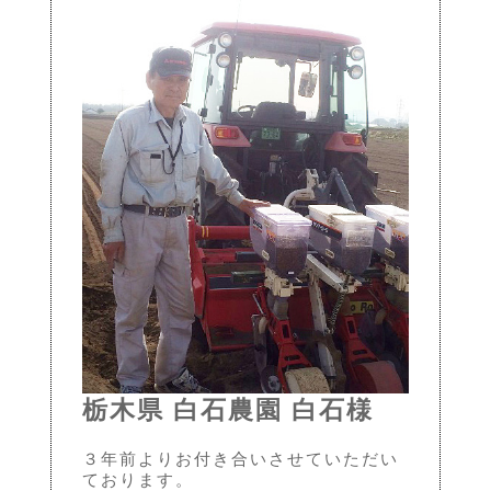
栃木県 白石農園 白石様
３年前よりお付き合いさせていただい
ております。