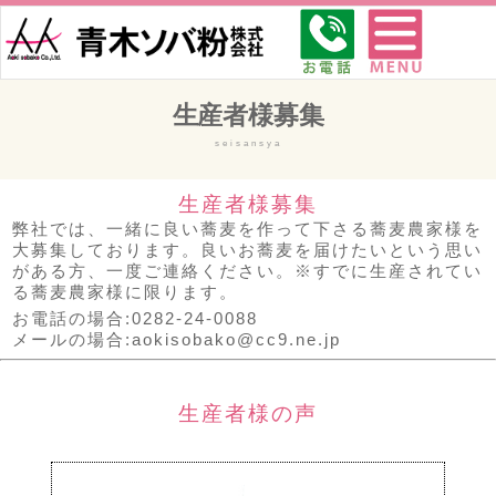
生産者様募集
seisansya
生産者様募集
弊社では、一緒に良い蕎麦を作って下さる蕎麦農家様を
大募集しております。良いお蕎麦を届けたいという思い
がある方、一度ご連絡ください。※すでに生産されてい
る蕎麦農家様に限ります。
お電話の場合:0282-24-0088
メールの場合:aokisobako@cc9.ne.jp
生産者様の声